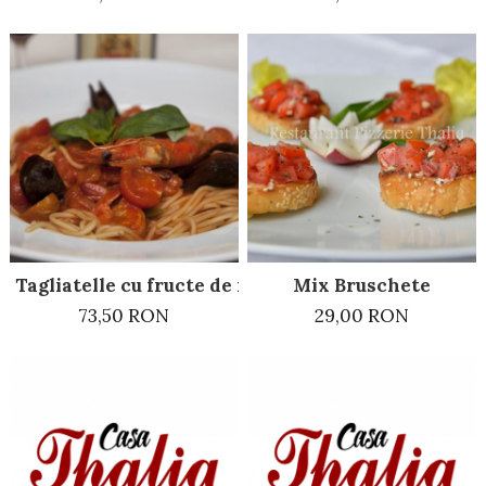
Tagliatelle cu fructe de mare picante
Mix Bruschete
73,50 RON
29,00 RON