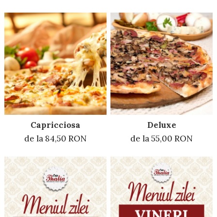
Capricciosa
Deluxe
de la 84,50 RON
de la 55,00 RON