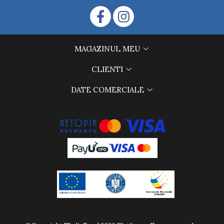
MAGAZINUL MEU
CLIENTI
DATE COMERCIALE