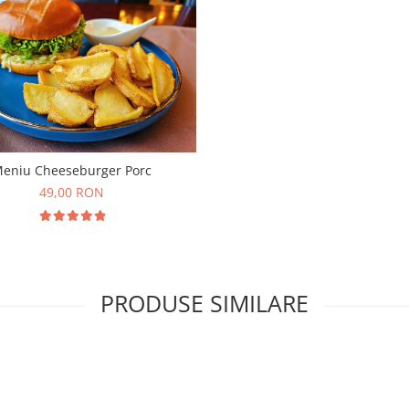
eniu Cheeseburger Porc
49,00 RON
PRODUSE SIMILARE