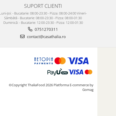
SUPORT CLIENTI
Luni-Joi: - Bucatarie: 08:00-23:30 - Pizza: 08:00-24:00 Vineri-
Sâmbătă - Bucatarie: 08:00-23:30 - Pizza: 08:00-01:30
Duminică: - Bucatarie: 12:00-23:30 - Pizza: 12:00-01:30
0751270311
contact@casathalia.ro
©Copyright ThaliaFood 2026
Platforma E-commerce by
Gomag