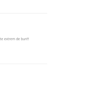
te extrem de bun!!!