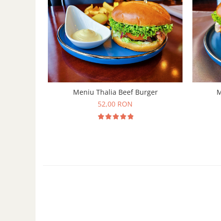
Meniu Thalia Beef Burger
M
52,00 RON