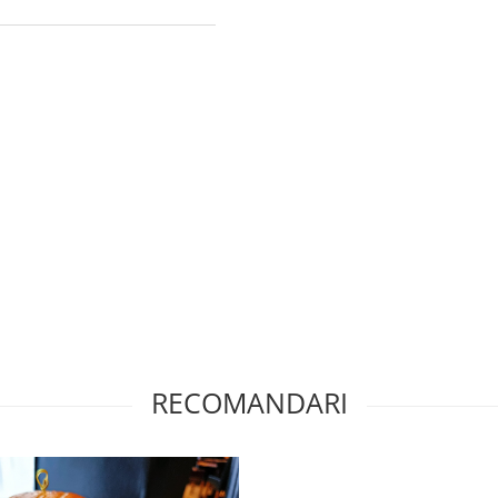
RECOMANDARI