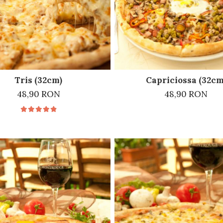
Tris (32cm)
Capriciossa (32cm
48,90 RON
48,90 RON