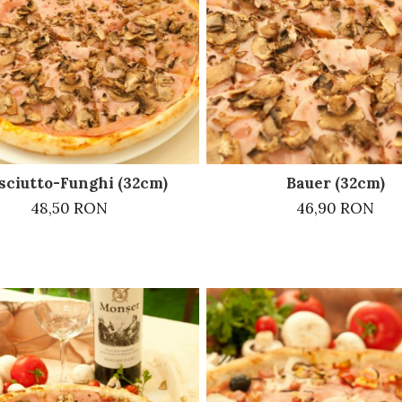
sciutto-Funghi (32cm)
Bauer (32cm)
48,50 RON
46,90 RON