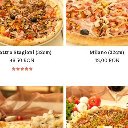
attro Stagioni (32cm)
Milano (32cm)
48,50 RON
48,00 RON