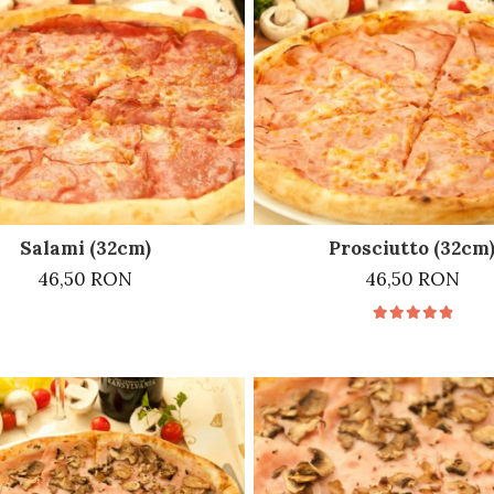
Salami (32cm)
Prosciutto (32cm
46,50 RON
46,50 RON