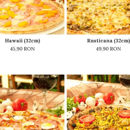
Hawaii (32cm)
Rusticana (32cm)
45,90 RON
49,90 RON