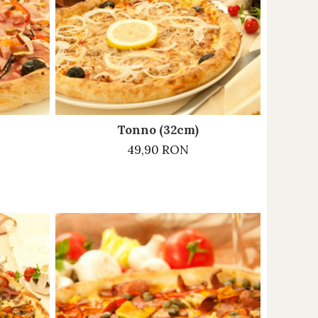
Tonno (32cm)
49,90 RON