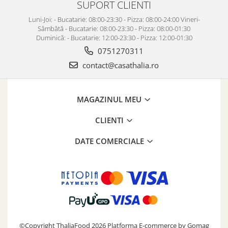
SUPORT CLIENTI
Luni-Joi: - Bucatarie: 08:00-23:30 - Pizza: 08:00-24:00 Vineri-
Sâmbătă - Bucatarie: 08:00-23:30 - Pizza: 08:00-01:30
Duminică: - Bucatarie: 12:00-23:30 - Pizza: 12:00-01:30
0751270311
contact@casathalia.ro
MAGAZINUL MEU
CLIENTI
DATE COMERCIALE
©Copyright ThaliaFood 2026
Platforma E-commerce by Gomag