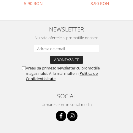
5,90 RON
8,90 RON
NEWSLETTER
Nu rata ofertele si promotiile noastre
Vreau sa primesc newsletter cu promotiile
magazinului. Afla mai multe in
Politica de
Confidentialitate
SOCIAL
Urmareste-ne in social media