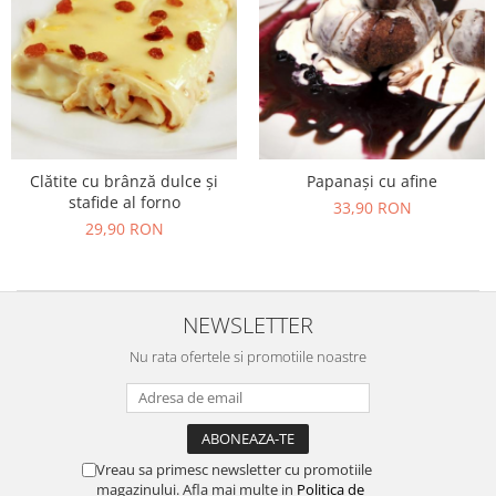
Clătite cu brânză dulce și
Papanași cu afine
stafide al forno
33,90 RON
29,90 RON
NEWSLETTER
Nu rata ofertele si promotiile noastre
Vreau sa primesc newsletter cu promotiile
magazinului. Afla mai multe in
Politica de