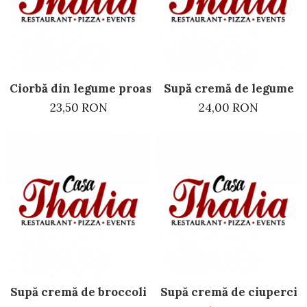
Ciorbă din legume proaspete
Supă cremă de legume
23,50 RON
24,00 RON
Supă cremă de broccoli
Supă cremă de ciuperci