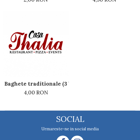
Baghete traditionale (3 buc)
4,00 RON
SOCIAL
Urmareste-ne in social media