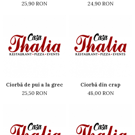
25,90 RON
24,90 RON
Ciorbă de pui a la grec
Ciorbă din crap
25,50 RON
48,00 RON