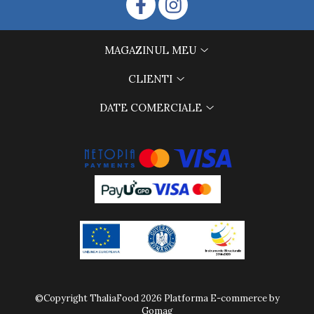
MAGAZINUL MEU
CLIENTI
DATE COMERCIALE
©Copyright ThaliaFood 2026
Platforma E-commerce by
Gomag