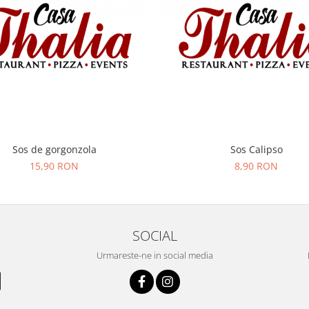
Sos de gorgonzola
Sos Calipso
15,90 RON
8,90 RON
SOCIAL
Urmareste-ne in social media