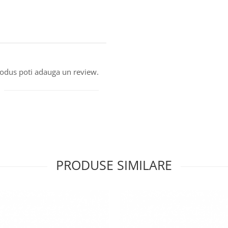
produs poti adauga un review.
PRODUSE SIMILARE