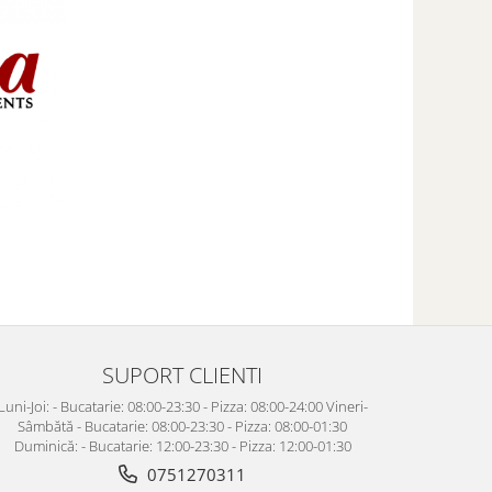
SUPORT CLIENTI
Luni-Joi: - Bucatarie: 08:00-23:30 - Pizza: 08:00-24:00 Vineri-
Sâmbătă - Bucatarie: 08:00-23:30 - Pizza: 08:00-01:30
Duminică: - Bucatarie: 12:00-23:30 - Pizza: 12:00-01:30
0751270311