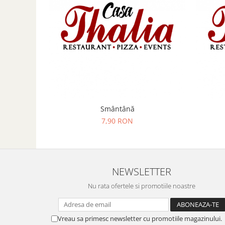
Smântână
7,90 RON
NEWSLETTER
Nu rata ofertele si promotiile noastre
Vreau sa primesc newsletter cu promotiile magazinului.