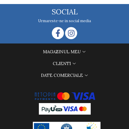
SOCIAL
Urmareste-ne in social media
MAGAZINUL MEU
CLIENTI
DATE COMERCIALE