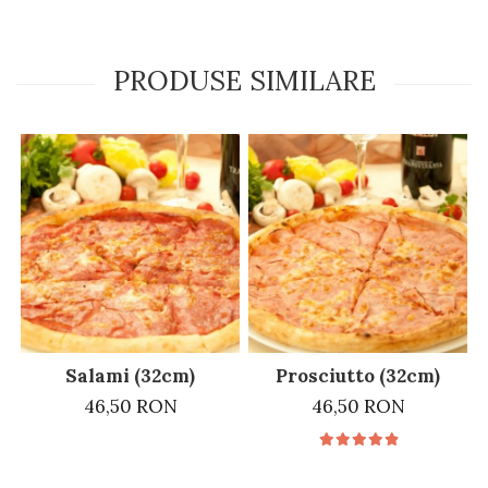
PRODUSE SIMILARE
Salami (32cm)
Prosciutto (32cm)
46,50 RON
46,50 RON