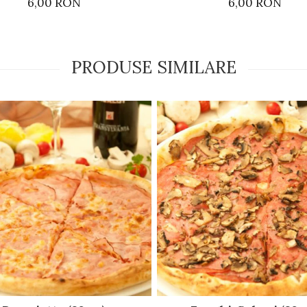
6,00 RON
6,00 RON
PRODUSE SIMILARE