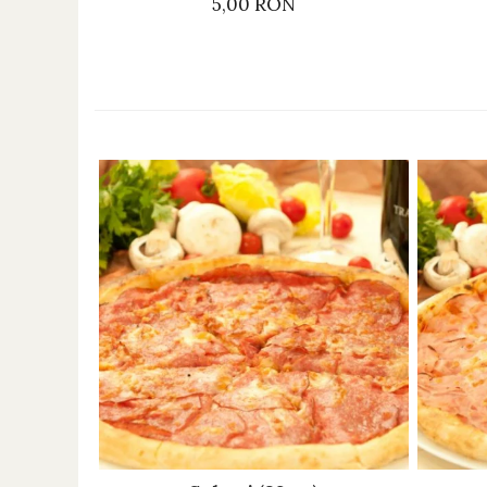
5,00 RON