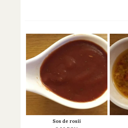
Sos de rosii