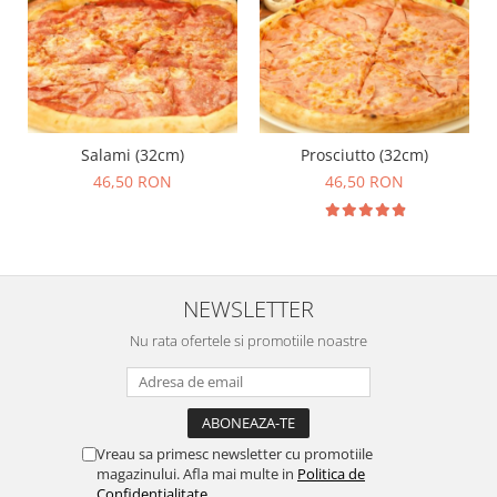
Salami (32cm)
Prosciutto (32cm)
46,50 RON
46,50 RON
NEWSLETTER
Nu rata ofertele si promotiile noastre
Vreau sa primesc newsletter cu promotiile
magazinului. Afla mai multe in
Politica de
Confidentialitate