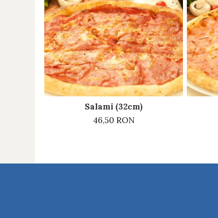
Salami (32cm)
46,50 RON