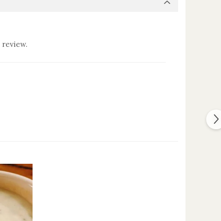
 review.