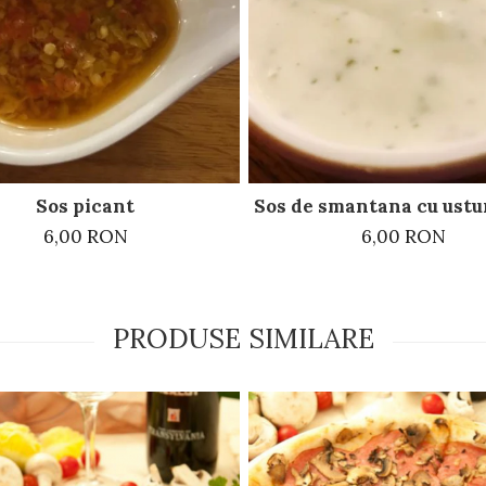
Sos picant
Sos de smantana cu ustur
6,00 RON
6,00 RON
PRODUSE SIMILARE