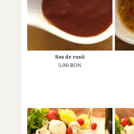
Sos de rosii
5,00 RON