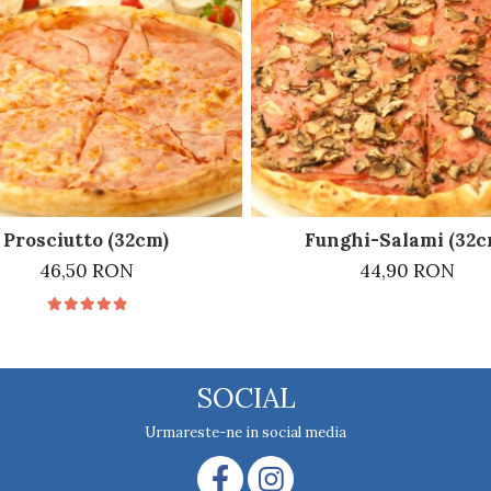
Prosciutto (32cm)
Funghi-Salami (32c
46,50 RON
44,90 RON
SOCIAL
Urmareste-ne in social media