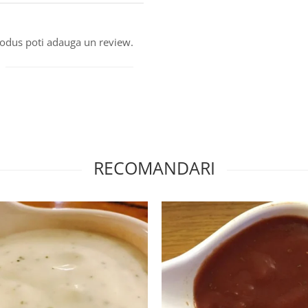
produs poti adauga un review.
RECOMANDARI