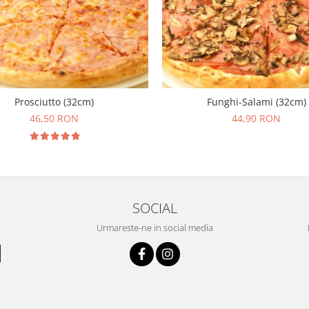
Prosciutto (32cm)
Funghi-Salami (32cm)
46,50 RON
44,90 RON
SOCIAL
Urmareste-ne in social media