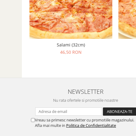
Salami (32cm)
46,50 RON
NEWSLETTER
Nu rata ofertele si promotiile noastre
Vreau sa primesc newsletter cu promotiile magazinului.
Afla mai multe in
Politica de Confidentialitate