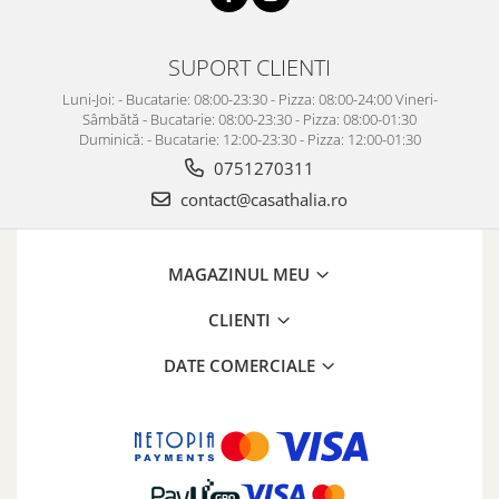
SUPORT CLIENTI
Luni-Joi: - Bucatarie: 08:00-23:30 - Pizza: 08:00-24:00 Vineri-
Sâmbătă - Bucatarie: 08:00-23:30 - Pizza: 08:00-01:30
Duminică: - Bucatarie: 12:00-23:30 - Pizza: 12:00-01:30
0751270311
contact@casathalia.ro
MAGAZINUL MEU
CLIENTI
DATE COMERCIALE