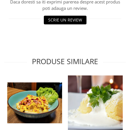
Daca doresti sa iti exprimi parerea despre acest produs
poti adauga un review.
SCRIE UN REVIEW
PRODUSE SIMILARE