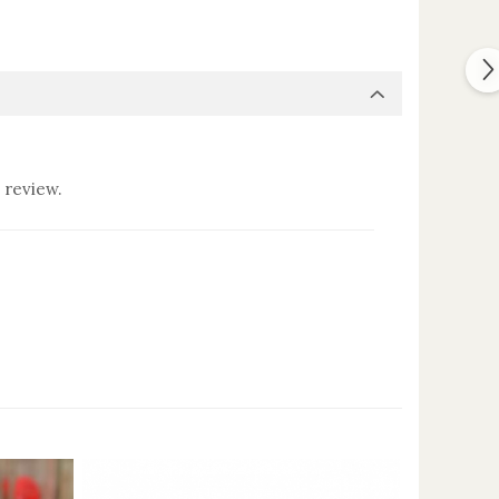
 review.