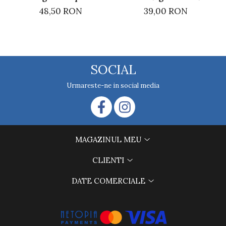
39,00 RON
48,50 RON
SOCIAL
Urmareste-ne in social media
MAGAZINUL MEU
CLIENTI
DATE COMERCIALE