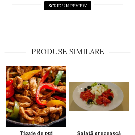
SCRIE UN REVIEW
PRODUSE SIMILARE
Salată grecească
Tigaie de pui