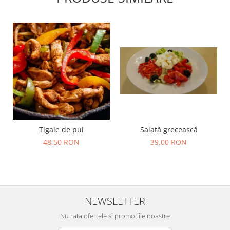
Salată grecească
Tigaie de pui
39,00 RON
48,50 RON
NEWSLETTER
Nu rata ofertele si promotiile noastre