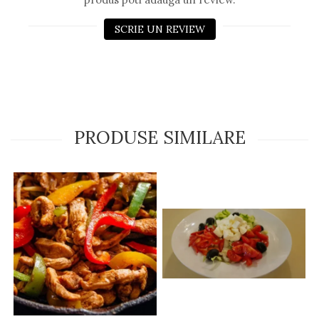
SCRIE UN REVIEW
PRODUSE SIMILARE