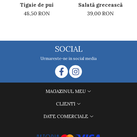
Salată grecească
Tigaie de pui
39,00 RON
48,50 RON
SOCIAL
Urmareste-ne in social media
MAGAZINUL MEU
CLIENTI
DATE COMERCIALE