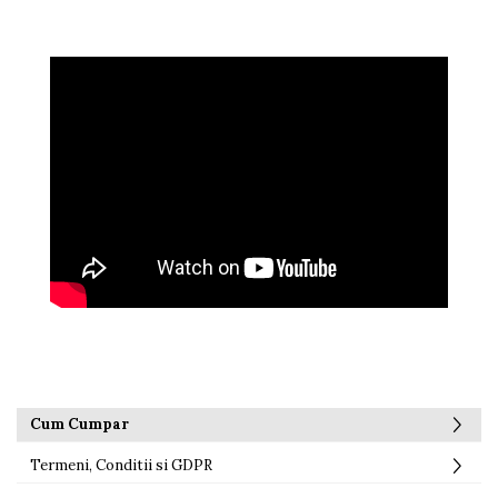
Cum Cumpar
Termeni, Conditii si GDPR