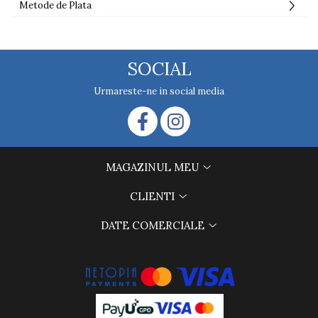
Metode de Plata
SOCIAL
Urmareste-ne in social media
MAGAZINUL MEU
CLIENTI
DATE COMERCIALE