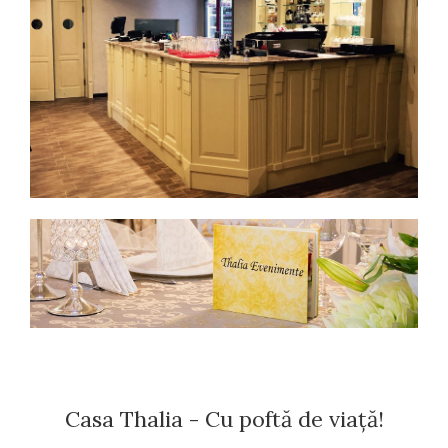
Casa Thalia - Cu poftă de viață!