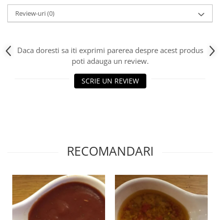
Review-uri
(0)
Daca doresti sa iti exprimi parerea despre acest produs
poti adauga un review.
SCRIE UN REVIEW
RECOMANDARI