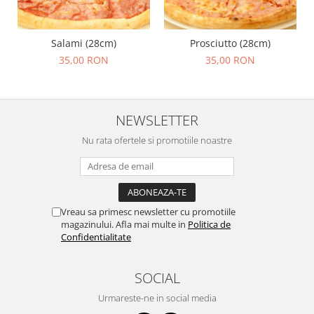
Salami (28cm)
Prosciutto (28cm)
35,00 RON
35,00 RON
NEWSLETTER
Nu rata ofertele si promotiile noastre
Vreau sa primesc newsletter cu promotiile
magazinului. Afla mai multe in
Politica de
Confidentialitate
SOCIAL
Urmareste-ne in social media