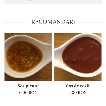
RECOMANDARI
Sos picant
Sos de rosii
6,00 RON
5,00 RON