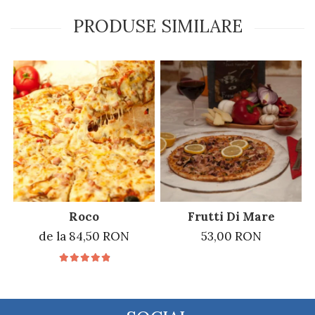
PRODUSE SIMILARE
Roco
Frutti Di Mare
de la 84,50 RON
53,00 RON