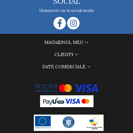
SOCIAL
Urmareste-ne in social media
MAGAZINUL MEU
CLIENTI
DATE COMERCIALE