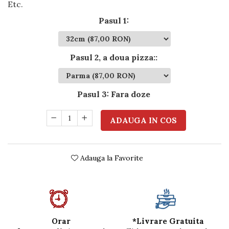
Etc.
Pasul 1
:
Pasul 2, a doua pizza:
:
Pasul 3
:
Fara doze
ADAUGA IN COS
Adauga la Favorite
*Livrare Gratuita
Orar