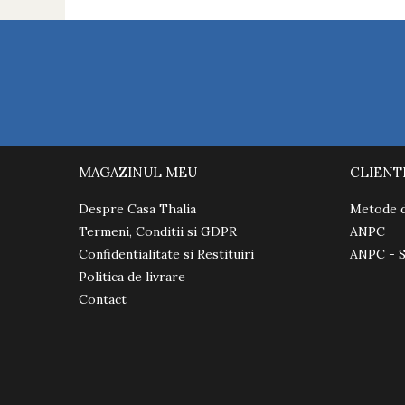
MAGAZINUL MEU
CLIENT
Despre Casa Thalia
Metode d
Termeni, Conditii si GDPR
ANPC
Confidentialitate si Restituiri
ANPC - 
Politica de livrare
Contact