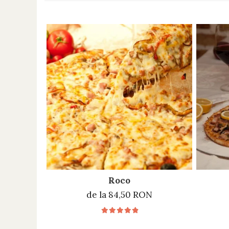
Roco
de la 84,50 RON