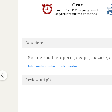
Orar
Important:
Vezi programul
si preluare ultima comandă.
Descriere
Sos de rosii, ciuperci, ceapa, mazare,
Informatii conformitate produs
Review-uri
(0)