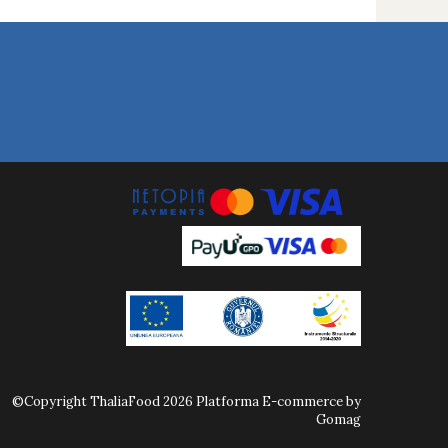
©Copyright ThaliaFood 2026
Platforma E-commerce by
Gomag