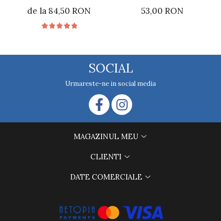
de la 84,50 RON
53,00 RON
SOCIAL
Urmareste-ne in social media
MAGAZINUL MEU
CLIENTI
DATE COMERCIALE