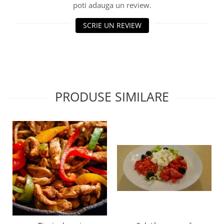
poti adauga un review.
SCRIE UN REVIEW
PRODUSE SIMILARE