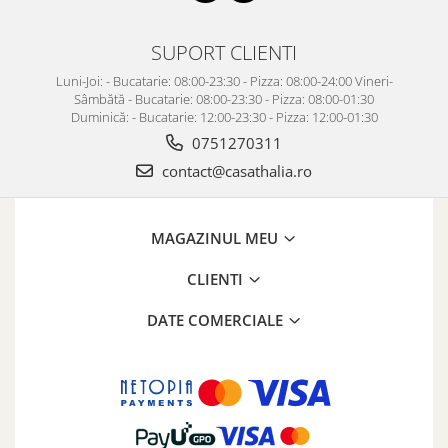
SUPORT CLIENTI
Luni-Joi: - Bucatarie: 08:00-23:30 - Pizza: 08:00-24:00 Vineri-
Sâmbătă - Bucatarie: 08:00-23:30 - Pizza: 08:00-01:30
Duminică: - Bucatarie: 12:00-23:30 - Pizza: 12:00-01:30
0751270311
contact@casathalia.ro
MAGAZINUL MEU
CLIENTI
DATE COMERCIALE