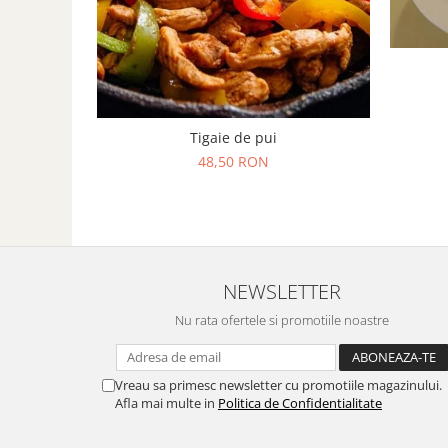
Tigaie de pui
48,50 RON
NEWSLETTER
Nu rata ofertele si promotiile noastre
Vreau sa primesc newsletter cu promotiile magazinului.
Afla mai multe in
Politica de Confidentialitate