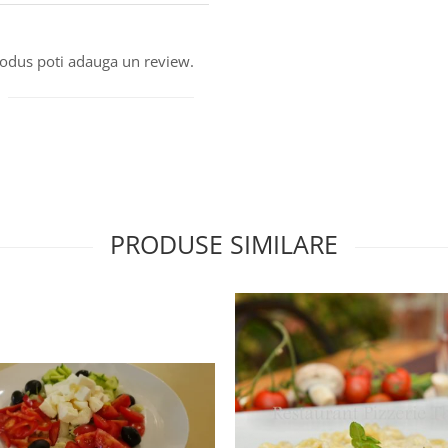
produs poti adauga un review.
PRODUSE SIMILARE