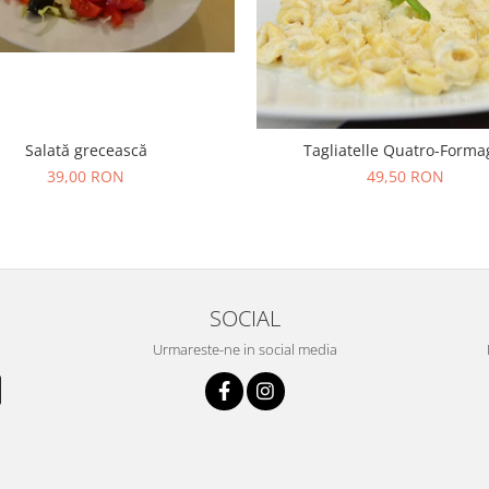
Salată grecească
Tagliatelle Quatro-Forma
39,00 RON
49,50 RON
SOCIAL
Urmareste-ne in social media