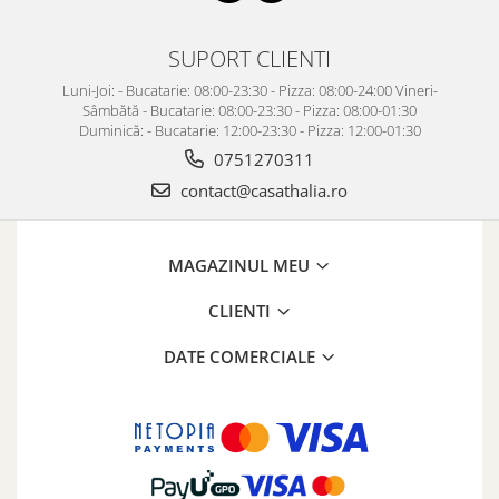
SUPORT CLIENTI
Luni-Joi: - Bucatarie: 08:00-23:30 - Pizza: 08:00-24:00 Vineri-
Sâmbătă - Bucatarie: 08:00-23:30 - Pizza: 08:00-01:30
Duminică: - Bucatarie: 12:00-23:30 - Pizza: 12:00-01:30
0751270311
contact@casathalia.ro
MAGAZINUL MEU
CLIENTI
DATE COMERCIALE