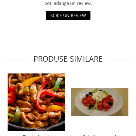
poti adauga un review.
SCRIE UN REVIEW
PRODUSE SIMILARE