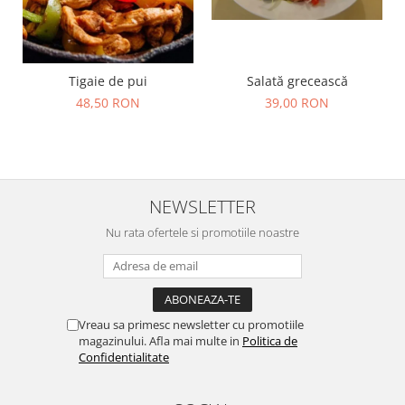
Salată grecească
Tigaie de pui
39,00 RON
48,50 RON
NEWSLETTER
Nu rata ofertele si promotiile noastre
Vreau sa primesc newsletter cu promotiile
magazinului. Afla mai multe in
Politica de
Confidentialitate