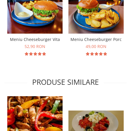
Meniu Cheeseburger Vita
Meniu Cheeseburger Porc
52,90 RON
49,00 RON
PRODUSE SIMILARE