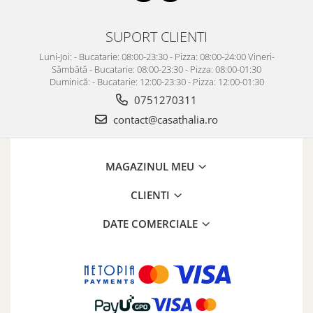
SUPORT CLIENTI
Luni-Joi: - Bucatarie: 08:00-23:30 - Pizza: 08:00-24:00 Vineri-
Sâmbătă - Bucatarie: 08:00-23:30 - Pizza: 08:00-01:30
Duminică: - Bucatarie: 12:00-23:30 - Pizza: 12:00-01:30
0751270311
contact@casathalia.ro
MAGAZINUL MEU
CLIENTI
DATE COMERCIALE