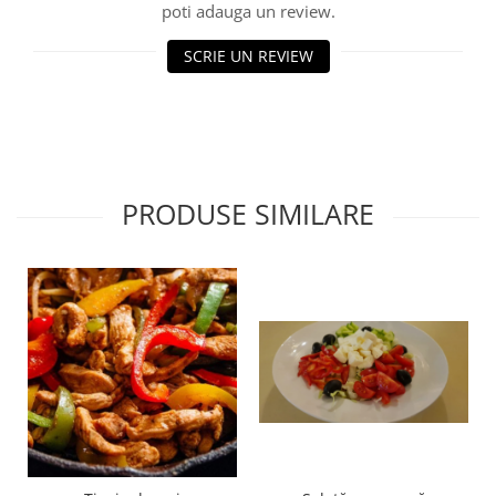
poti adauga un review.
SCRIE UN REVIEW
PRODUSE SIMILARE