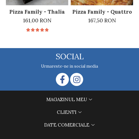
Pizza Family - Thalia
Pizza Family - Quattro F
161,00 RON
167,50 RON
SOCIAL
Urmareste-ne in social media
MAGAZINUL MEU
CLIENTI
DATE COMERCIALE