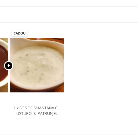
CADOU
1 x SOS DE SMANTANA CU
USTUROI SI PATRUNJEL