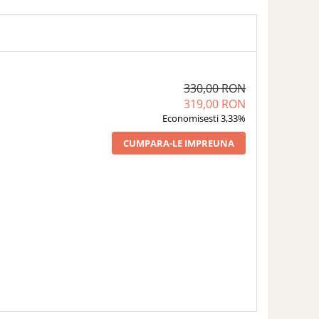
330,00 RON
319,00 RON
Economisesti 3,33%
CUMPARA-LE IMPREUNA