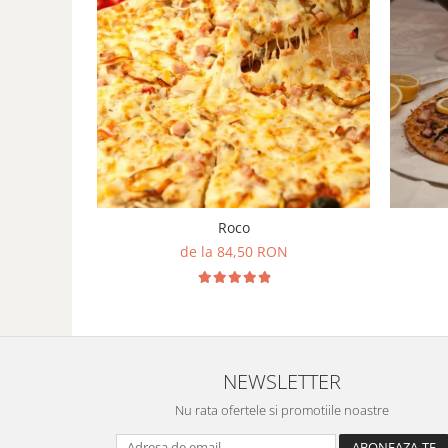
Roco
de la 84,50 RON
NEWSLETTER
Nu rata ofertele si promotiile noastre