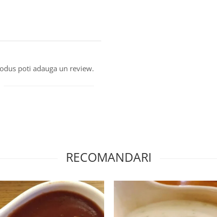
produs poti adauga un review.
RECOMANDARI