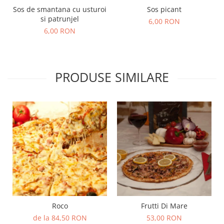
Sos de smantana cu usturoi
Sos picant
si patrunjel
6,00 RON
6,00 RON
PRODUSE SIMILARE
Roco
Frutti Di Mare
de la 84,50 RON
53,00 RON