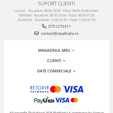
SUPORT CLIENTI
Luni-Joi: - Bucatarie: 08:00-23:30 - Pizza: 08:00-24:00 Vineri-
Sâmbătă - Bucatarie: 08:00-23:30 - Pizza: 08:00-01:30
Duminică: - Bucatarie: 12:00-23:30 - Pizza: 12:00-01:30
0751270311
contact@casathalia.ro
MAGAZINUL MEU
CLIENTI
DATE COMERCIALE
©Copyright ThaliaFood 2026
Platforma E-commerce by Gomag