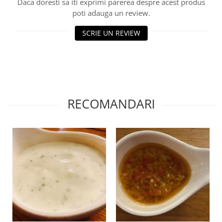
Daca doresti sa iti exprimi parerea despre acest produs
poti adauga un review.
SCRIE UN REVIEW
RECOMANDARI