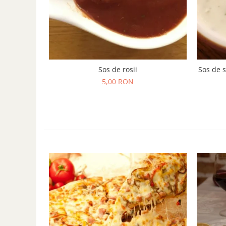
Sos de rosii
Sos de s
5,00 RON