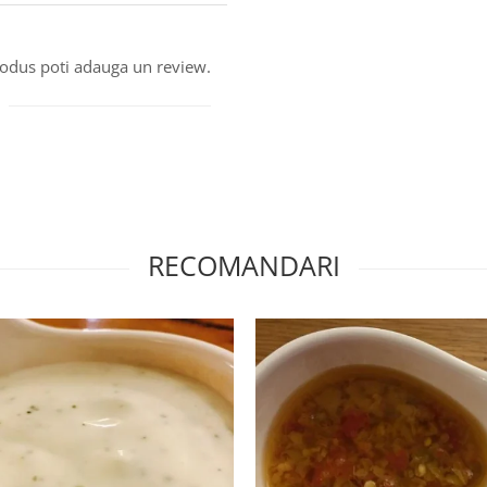
produs poti adauga un review.
RECOMANDARI