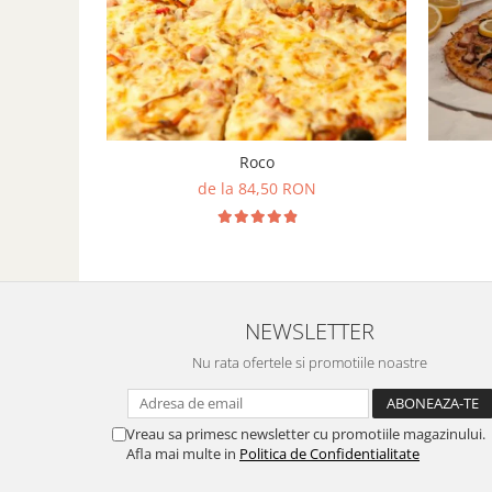
Roco
de la 84,50 RON
NEWSLETTER
Nu rata ofertele si promotiile noastre
Vreau sa primesc newsletter cu promotiile magazinului.
Afla mai multe in
Politica de Confidentialitate