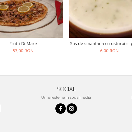
Frutti Di Mare
Sos de smantana cu usturoi si 
53,00 RON
6,00 RON
SOCIAL
Urmareste-ne in social media