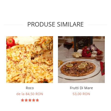
PRODUSE SIMILARE
Roco
Frutti Di Mare
de la 84,50 RON
53,00 RON