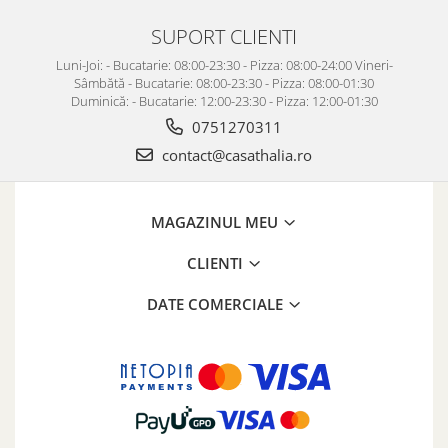
SUPORT CLIENTI
Luni-Joi: - Bucatarie: 08:00-23:30 - Pizza: 08:00-24:00 Vineri-
Sâmbătă - Bucatarie: 08:00-23:30 - Pizza: 08:00-01:30
Duminică: - Bucatarie: 12:00-23:30 - Pizza: 12:00-01:30
0751270311
contact@casathalia.ro
MAGAZINUL MEU
CLIENTI
DATE COMERCIALE