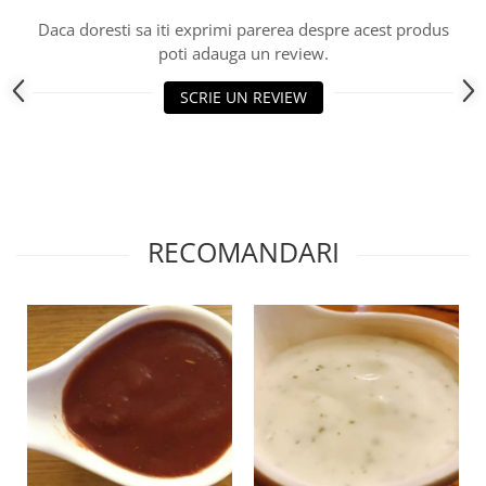
Daca doresti sa iti exprimi parerea despre acest produs
poti adauga un review.
SCRIE UN REVIEW
RECOMANDARI