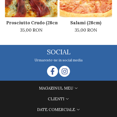
Prosciutto Crudo (28cm)
Salami (28cm)
35,00 RON
35,00 RON
SOCIAL
Urmareste-ne in social media
MAGAZINUL MEU
CLIENTI
DATE COMERCIALE