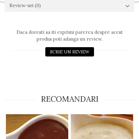
Review-uri
(0)
Daca doresti sa iti exprimi parerea despre acest
produs poti adauga un review.
SCRIE UN REVIEW
RECOMANDARI