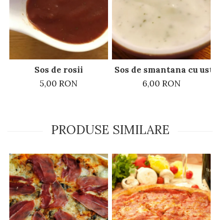
Sos de rosii
Sos de smantana cu ustur
5,00 RON
6,00 RON
PRODUSE SIMILARE