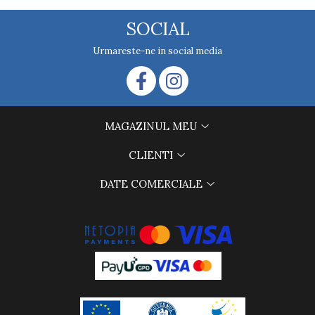
SOCIAL
Urmareste-ne in social media
MAGAZINUL MEU
CLIENTI
DATE COMERCIALE