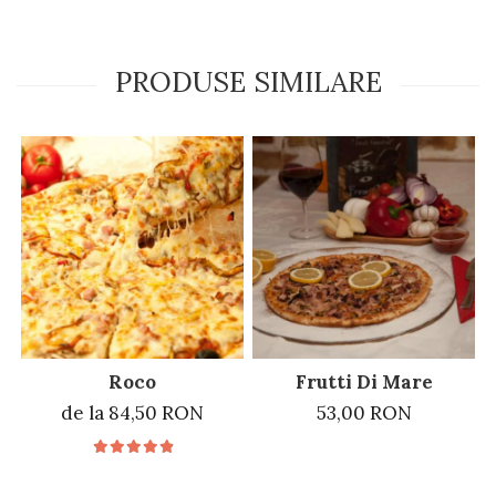
PRODUSE SIMILARE
Roco
Frutti Di Mare
de la 84,50 RON
53,00 RON